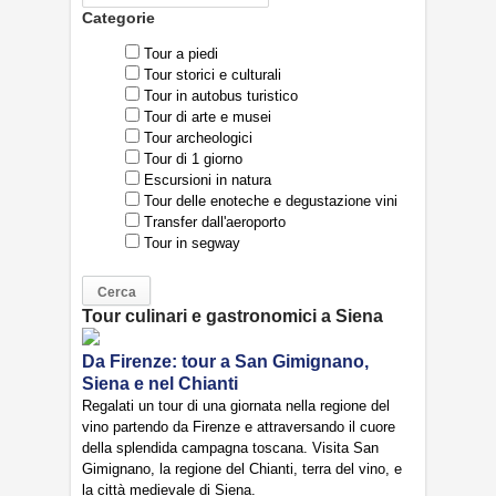
Categorie
Tour a piedi
Tour storici e culturali
Tour in autobus turistico
Tour di arte e musei
Tour archeologici
Tour di 1 giorno
Escursioni in natura
Tour delle enoteche e degustazione vini
Transfer dall'aeroporto
Tour in segway
Tour culinari e gastronomici a Siena
Da Firenze: tour a San Gimignano,
Siena e nel Chianti
Regalati un tour di una giornata nella regione del
vino partendo da Firenze e attraversando il cuore
della splendida campagna toscana. Visita San
Gimignano, la regione del Chianti, terra del vino, e
la città medievale di Siena.