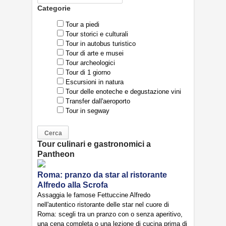
Categorie
Tour a piedi
Tour storici e culturali
Tour in autobus turistico
Tour di arte e musei
Tour archeologici
Tour di 1 giorno
Escursioni in natura
Tour delle enoteche e degustazione vini
Transfer dall'aeroporto
Tour in segway
Tour culinari e gastronomici a
Pantheon
Roma: pranzo da star al ristorante
Alfredo alla Scrofa
Assaggia le famose Fettuccine Alfredo
nell'autentico ristorante delle star nel cuore di
Roma: scegli tra un pranzo con o senza aperitivo,
una cena completa o una lezione di cucina prima di