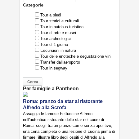
Categorie
Tour a piedi
Tour storici e culturali
Tour in autobus turistico
Tour di arte e musei
Tour archeologici
Tour di 1 giorno
Escursioni in natura
Tour delle enoteche e degustazione vini
Transfer dall'aeroporto
Tour in segway
Per famiglie a Pantheon
Roma: pranzo da star al ristorante
Alfredo alla Scrofa
Assaggia le famose Fettuccine Alfredo
nell'autentico ristorante delle star nel cuore di
Roma: scegli tra un pranzo con o senza aperitivo,
una cena completa o una lezione di cucina prima di
firmare l'illustre libro degli ospiti di Alfredo alla