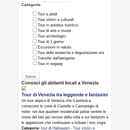
Categorie
Tour a piedi
Tour storici e culturali
Tour in autobus turistico
Tour di arte e musei
Tour archeologici
Tour di 1 giorno
Escursioni in natura
Tour delle enoteche e degustazione vini
Transfer dall'aeroporto
Tour in segway
Conosci gli abitanti locali a Venezia
Tour di Venezia tra leggende e fantasmi
Un tour atipico di Venezia che ti porterà a
conoscere le zone di Castello e Cannaregio di
notte: nei due quartieri residenziali potrai sentire le
storie del lato più oscuro della città e sui fantasmi e
le apparizioni che continuano a turbare i loro sogni.
Categorie:
tour di Halloween
-
Tour storici e