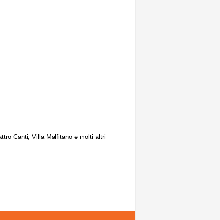
ro Canti, Villa Malfitano e molti altri