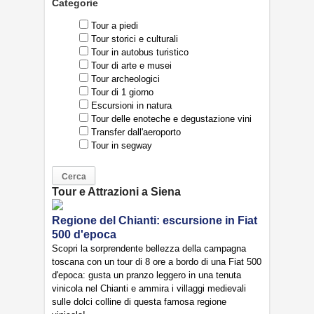
Categorie
Tour a piedi
Tour storici e culturali
Tour in autobus turistico
Tour di arte e musei
Tour archeologici
Tour di 1 giorno
Escursioni in natura
Tour delle enoteche e degustazione vini
Transfer dall'aeroporto
Tour in segway
Tour e Attrazioni a Siena
Regione del Chianti: escursione in Fiat
500 d'epoca
Scopri la sorprendente bellezza della campagna
toscana con un tour di 8 ore a bordo di una Fiat 500
d'epoca: gusta un pranzo leggero in una tenuta
vinicola nel Chianti e ammira i villaggi medievali
sulle dolci colline di questa famosa regione