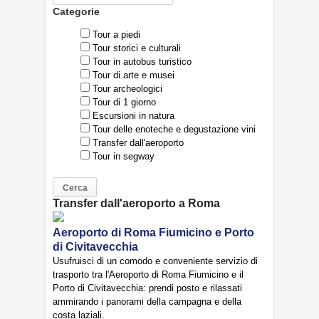
Categorie
Tour a piedi
Tour storici e culturali
Tour in autobus turistico
Tour di arte e musei
Tour archeologici
Tour di 1 giorno
Escursioni in natura
Tour delle enoteche e degustazione vini
Transfer dall'aeroporto
Tour in segway
Transfer dall'aeroporto a Roma
Aeroporto di Roma Fiumicino e Porto
di Civitavecchia
Usufruisci di un comodo e conveniente servizio di
trasporto tra l'Aeroporto di Roma Fiumicino e il
Porto di Civitavecchia: prendi posto e rilassati
ammirando i panorami della campagna e della
costa laziali.