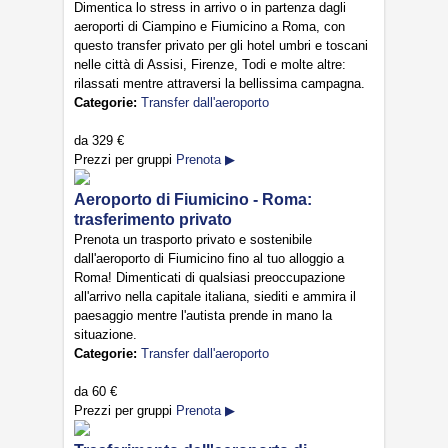
Dimentica lo stress in arrivo o in partenza dagli
aeroporti di Ciampino e Fiumicino a Roma, con
questo transfer privato per gli hotel umbri e toscani
nelle città di Assisi, Firenze, Todi e molte altre:
rilassati mentre attraversi la bellissima campagna.
Categorie:
Transfer dall'aeroporto
da
329 €
Prezzi per gruppi
Prenota ▶
Aeroporto di Fiumicino - Roma:
trasferimento privato
Prenota un trasporto privato e sostenibile
dall'aeroporto di Fiumicino fino al tuo alloggio a
Roma! Dimenticati di qualsiasi preoccupazione
all'arrivo nella capitale italiana, siediti e ammira il
paesaggio mentre l'autista prende in mano la
situazione.
Categorie:
Transfer dall'aeroporto
da
60 €
Prezzi per gruppi
Prenota ▶