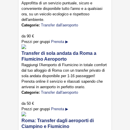
Approfitta di un servizio puntuale, sicuro e
conveniente disponibile tutto l'anno e a qualsiasi
ora, su un veicolo ecologico e rispettoso
dell'ambiente.
Categorie:
Transfer dall'aeroporto
da
90 €
Prezzi per gruppi
Prenota ▶
Transfer di sola andata da Roma a
Fiumicino Aeroporto
Raggiungi l'Aeroporto di Fiumicino in totale comfort
dal tuo alloggio di Roma con un transfer privato di
sola andata disponibile per 1-16 passeggeri!
Prenota online il servizio e rilassati sapendo che
arriverai in aeroporto in perfetto orario.
Categorie:
Transfer dall'aeroporto
da
50 €
Prezzi per gruppi
Prenota ▶
Roma: Transfer dagli aeroporti di
Ciampino e Fiumicino