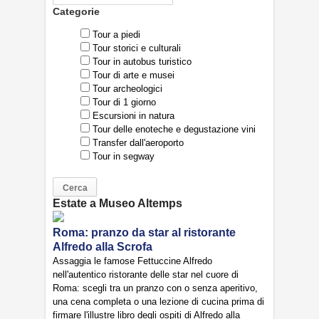
Categorie
Tour a piedi
Tour storici e culturali
Tour in autobus turistico
Tour di arte e musei
Tour archeologici
Tour di 1 giorno
Escursioni in natura
Tour delle enoteche e degustazione vini
Transfer dall'aeroporto
Tour in segway
Estate a Museo Altemps
Roma: pranzo da star al ristorante
Alfredo alla Scrofa
Assaggia le famose Fettuccine Alfredo
nell'autentico ristorante delle star nel cuore di
Roma: scegli tra un pranzo con o senza aperitivo,
una cena completa o una lezione di cucina prima di
firmare l'illustre libro degli ospiti di Alfredo alla