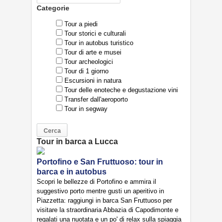
Categorie
Tour a piedi
Tour storici e culturali
Tour in autobus turistico
Tour di arte e musei
Tour archeologici
Tour di 1 giorno
Escursioni in natura
Tour delle enoteche e degustazione vini
Transfer dall'aeroporto
Tour in segway
Tour in barca a Lucca
Portofino e San Fruttuoso: tour in
barca e in autobus
Scopri le bellezze di Portofino e ammira il
suggestivo porto mentre gusti un aperitivo in
Piazzetta: raggiungi in barca San Fruttuoso per
visitare la straordinaria Abbazia di Capodimonte e
regalati una nuotata e un po' di relax sulla spiaggia