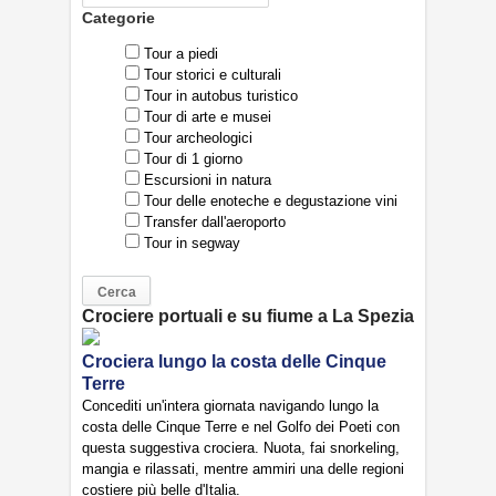
Categorie
Tour a piedi
Tour storici e culturali
Tour in autobus turistico
Tour di arte e musei
Tour archeologici
Tour di 1 giorno
Escursioni in natura
Tour delle enoteche e degustazione vini
Transfer dall'aeroporto
Tour in segway
Crociere portuali e su fiume a La Spezia
Crociera lungo la costa delle Cinque
Terre
Concediti un'intera giornata navigando lungo la
costa delle Cinque Terre e nel Golfo dei Poeti con
questa suggestiva crociera. Nuota, fai snorkeling,
mangia e rilassati, mentre ammiri una delle regioni
costiere più belle d'Italia.