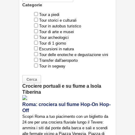
Categorie
Tour a piedi
Tour storici e culturali
Tour in autobus turistico
Tour di arte e musei
Tour archeologici
Tour di 1 giorno
Escursioni in natura
Tour delle enoteche e degustazione vini
Transfer dall'aeroporto
Tour in segway
Crociere portuali e su fiume a Isola
Tiberina
Roma: crociera sul fiume Hop-On Hop-
Off
Scopri Roma a tuo piacimento con un biglietto da
24 ore per una crociera fluviale lungo il Tevere:
ammira i siti dal ponte della barca e sali e scendi
alle fermate vicino a Piazza Venezia, Piazza di