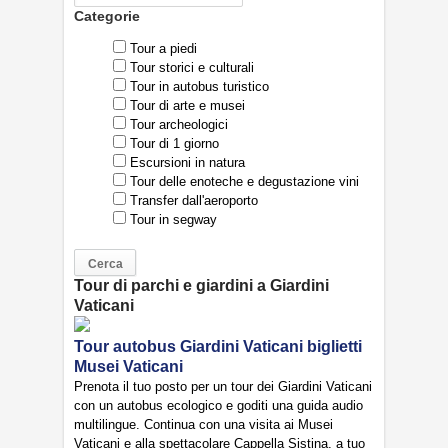
Categorie
Tour a piedi
Tour storici e culturali
Tour in autobus turistico
Tour di arte e musei
Tour archeologici
Tour di 1 giorno
Escursioni in natura
Tour delle enoteche e degustazione vini
Transfer dall'aeroporto
Tour in segway
Tour di parchi e giardini a Giardini
Vaticani
Tour autobus Giardini Vaticani biglietti
Musei Vaticani
Prenota il tuo posto per un tour dei Giardini Vaticani
con un autobus ecologico e goditi una guida audio
multilingue. Continua con una visita ai Musei
Vaticani e alla spettacolare Cappella Sistina, a tuo