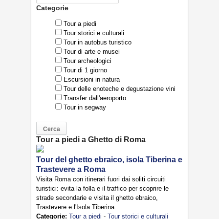
Categorie
Tour a piedi
Tour storici e culturali
Tour in autobus turistico
Tour di arte e musei
Tour archeologici
Tour di 1 giorno
Escursioni in natura
Tour delle enoteche e degustazione vini
Transfer dall'aeroporto
Tour in segway
Tour a piedi a Ghetto di Roma
Tour del ghetto ebraico, isola Tiberina e
Trastevere a Roma
Visita Roma con itinerari fuori dai soliti circuiti
turistici: evita la folla e il traffico per scoprire le
strade secondarie e visita il ghetto ebraico,
Trastevere e l'Isola Tiberina.
Categorie:
Tour a piedi
-
Tour storici e culturali