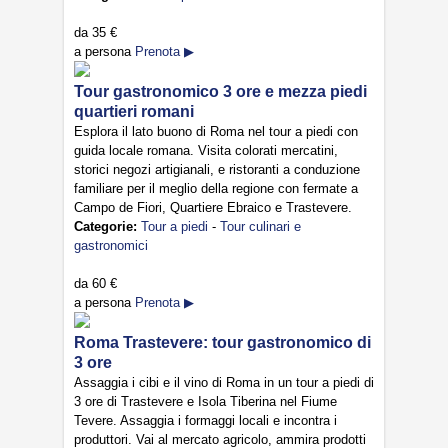
da
35 €
a persona
Prenota ▶
Tour gastronomico 3 ore e mezza piedi
quartieri romani
Esplora il lato buono di Roma nel tour a piedi con
guida locale romana. Visita colorati mercatini,
storici negozi artigianali, e ristoranti a conduzione
familiare per il meglio della regione con fermate a
Campo de Fiori, Quartiere Ebraico e Trastevere.
Categorie:
Tour a piedi
-
Tour culinari e
gastronomici
da
60 €
a persona
Prenota ▶
Roma Trastevere: tour gastronomico di
3 ore
Assaggia i cibi e il vino di Roma in un tour a piedi di
3 ore di Trastevere e Isola Tiberina nel Fiume
Tevere. Assaggia i formaggi locali e incontra i
produttori. Vai al mercato agricolo, ammira prodotti