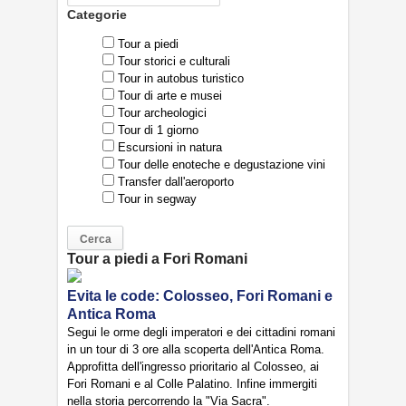
Categorie
Tour a piedi
Tour storici e culturali
Tour in autobus turistico
Tour di arte e musei
Tour archeologici
Tour di 1 giorno
Escursioni in natura
Tour delle enoteche e degustazione vini
Transfer dall'aeroporto
Tour in segway
Tour a piedi a Fori Romani
Evita le code: Colosseo, Fori Romani e
Antica Roma
Segui le orme degli imperatori e dei cittadini romani
in un tour di 3 ore alla scoperta dell'Antica Roma.
Approfitta dell'ingresso prioritario al Colosseo, ai
Fori Romani e al Colle Palatino. Infine immergiti
nella storia percorrendo la "Via Sacra".