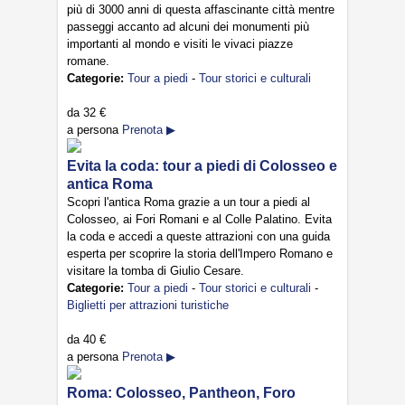
più di 3000 anni di questa affascinante città mentre
passeggi accanto ad alcuni dei monumenti più
importanti al mondo e visiti le vivaci piazze
romane.
Categorie:
Tour a piedi
-
Tour storici e culturali
da
32 €
a persona
Prenota ▶
Evita la coda: tour a piedi di Colosseo e
antica Roma
Scopri l'antica Roma grazie a un tour a piedi al
Colosseo, ai Fori Romani e al Colle Palatino. Evita
la coda e accedi a queste attrazioni con una guida
esperta per scoprire la storia dell'Impero Romano e
visitare la tomba di Giulio Cesare.
Categorie:
Tour a piedi
-
Tour storici e culturali
-
Biglietti per attrazioni turistiche
da
40 €
a persona
Prenota ▶
Roma: Colosseo, Pantheon, Foro