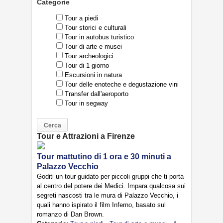
Categorie
Tour a piedi
Tour storici e culturali
Tour in autobus turistico
Tour di arte e musei
Tour archeologici
Tour di 1 giorno
Escursioni in natura
Tour delle enoteche e degustazione vini
Transfer dall'aeroporto
Tour in segway
Tour e Attrazioni a Firenze
Tour mattutino di 1 ora e 30 minuti a
Palazzo Vecchio
Goditi un tour guidato per piccoli gruppi che ti porta
al centro del potere dei Medici. Impara qualcosa sui
segreti nascosti tra le mura di Palazzo Vecchio, i
quali hanno ispirato il film Inferno, basato sul
romanzo di Dan Brown.