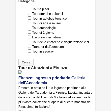
Categorie
Tour a piedi
Tour storici e culturali
Tour in autobus turistico
Tour di arte e musei
Tour archeologici
Tour di 1 giorno
Escursioni in natura
Tour delle enoteche e degustazione vini
Transfer dall'aeroporto
Tour in segway
Tour e Attrazioni a Firenze
Firenze: ingresso prioritario Galleria
dell'Accademia
Prenota in anticipo il tuo ingresso prioritario alla
Galleria dell'Accademia a Firenze: lasciati incantare
dalla statua del David di Michelangelo e ammira la
più vasta collezione di opere di questo maestro del
Rinascimento Italiano!