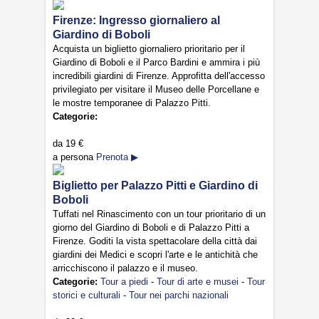
Firenze: Ingresso giornaliero al
Giardino di Boboli
Acquista un biglietto giornaliero prioritario per il
Giardino di Boboli e il Parco Bardini e ammira i più
incredibili giardini di Firenze. Approfitta dell'accesso
privilegiato per visitare il Museo delle Porcellane e
le mostre temporanee di Palazzo Pitti.
Categorie:
da
19 €
a persona
Prenota ▶
Biglietto per Palazzo Pitti e Giardino di
Boboli
Tuffati nel Rinascimento con un tour prioritario di un
giorno del Giardino di Boboli e di Palazzo Pitti a
Firenze. Goditi la vista spettacolare della città dai
giardini dei Medici e scopri l'arte e le antichità che
arricchiscono il palazzo e il museo.
Categorie:
Tour a piedi
-
Tour di arte e musei
-
Tour
storici e culturali
-
Tour nei parchi nazionali