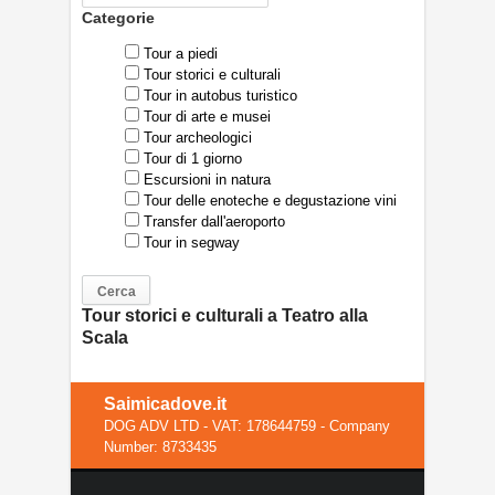
Categorie
Tour a piedi
Tour storici e culturali
Tour in autobus turistico
Tour di arte e musei
Tour archeologici
Tour di 1 giorno
Escursioni in natura
Tour delle enoteche e degustazione vini
Transfer dall'aeroporto
Tour in segway
Tour storici e culturali a Teatro alla
Scala
Saimicadove.it
DOG ADV LTD - VAT: 178644759 - Company
Number: 8733435